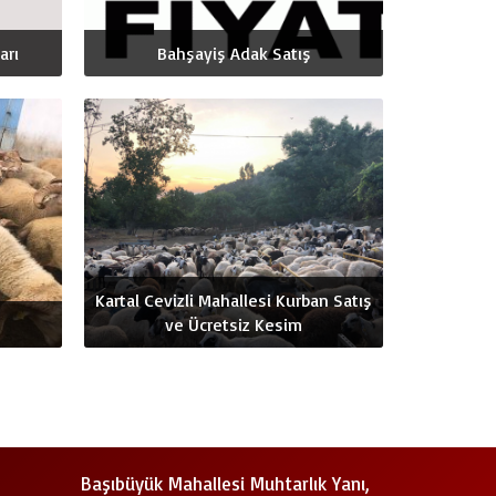
arı
Bahşayiş Adak Satış
Kartal Cevizli Mahallesi Kurban Satış
ve Ücretsiz Kesim
Başıbüyük Mahallesi Muhtarlık Yanı,