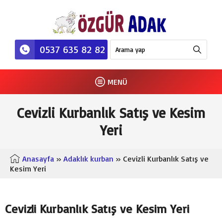
0537 635 82 82
MENÜ
Cevizli Kurbanlık Satış ve Kesim
Yeri
Anasayfa
»
Adaklık kurban
» Cevizli Kurbanlık Satış ve
Kesim Yeri
Cevizli Kurbanlık Satış ve Kesim Yeri