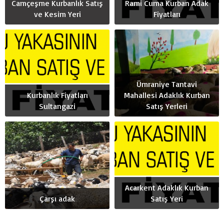
Camçeşme Kurbanlık Satış
Rami Cuma Kurban Adak
ve Kesim Yeri
Fiyatları
Ümraniye Tantavi
Kurbanlık Fiyatları
Mahallesi Adaklık Kurban
Sultangazi
Satış Yerleri
Acarkent Adaklık Kurban
Çarşı adak
Satış Yeri