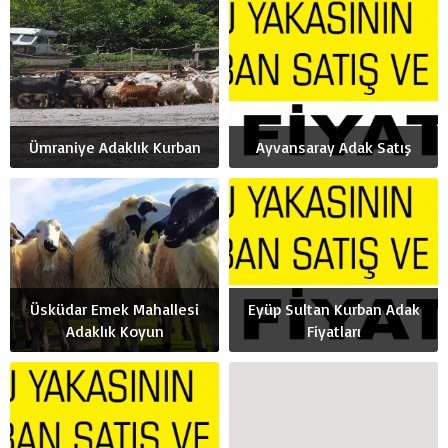
Ümraniye Adaklık Kurban
Ayvansaray Adak Satış
Üsküdar Emek Mahallesi
Eyüp Sultan Kurban Adak
Adaklık Koyun
Fiyatları