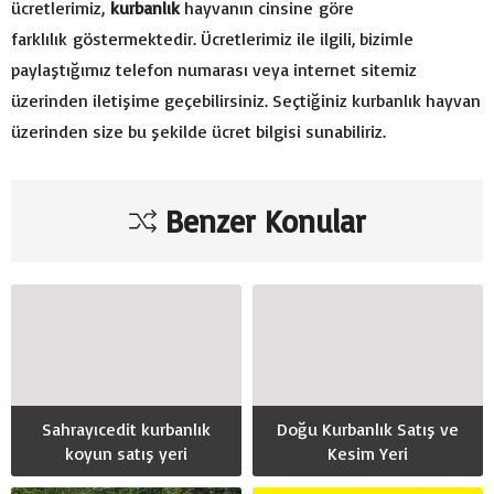
ücretlerimiz,
kurbanlık
hayvanın cinsine göre
farklılık göstermektedir. Ücretlerimiz ile ilgili, bizimle
paylaştığımız telefon numarası veya internet sitemiz
üzerinden iletişime geçebilirsiniz. Seçtiğiniz kurbanlık hayvan
üzerinden size bu şekilde ücret bilgisi sunabiliriz.
Benzer Konular
Sahrayıcedit kurbanlık
Doğu Kurbanlık Satış ve
koyun satış yeri
Kesim Yeri