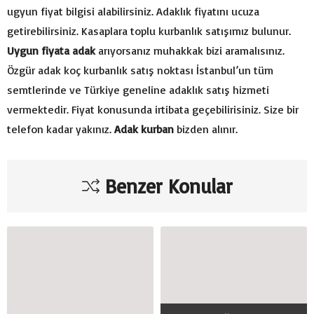
ugyun fiyat bilgisi alabilirsiniz. Adaklık fiyatını ucuza
getirebilirsiniz. Kasaplara toplu kurbanlık satışımız bulunur.
Uygun fiyata adak
arıyorsanız muhakkak bizi aramalısınız.
Özgür adak koç kurbanlık satış noktası İstanbul’un tüm
semtlerinde ve Türkiye geneline adaklık satış hizmeti
vermektedir. Fiyat konusunda irtibata geçebilirisiniz. Size bir
telefon kadar yakınız.
Adak kurban
bizden alınır.
Benzer Konular