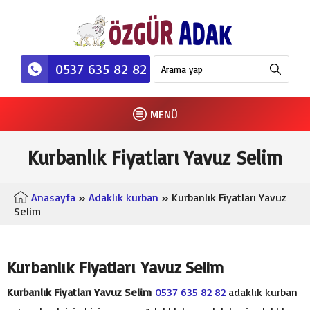
0537 635 82 82
MENÜ
Kurbanlık Fiyatları Yavuz Selim
Anasayfa
»
Adaklık kurban
» Kurbanlık Fiyatları Yavuz
Selim
Kurbanlık Fiyatları Yavuz Selim
Kurbanlık Fiyatları Yavuz Selim
0537 635 82 82
adaklık kurban