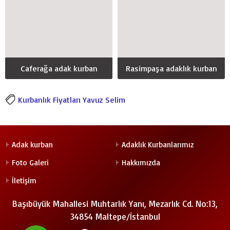
Caferağa adak kurban
Rasimpaşa adaklık kurban
Kurbanlık Fiyatları Yavuz Selim
Adak kurban
Adaklık Kurbanlarımız
Foto Galeri
Hakkımızda
İletişim
Başıbüyük Mahallesi Muhtarlık Yanı, Mezarlık Cd. No:13,
34854 Maltepe/İstanbul