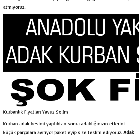
atmıyoruz.
Kurbanlık Fiyatları Yavuz Selim
Kurban adak kesimi yaptıktan sonra adaklığınızın etlerini
küçük parçalara ayırıyor paketleyip size teslim ediyoruz.
Adak