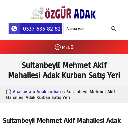
0537 635 82 82
MENÜ
Sultanbeyli Mehmet Akif
Mahallesi Adak Kurban Satış Yeri
Anasayfa
»
Adak kurban
» Sultanbeyli Mehmet Akif
Mahallesi Adak Kurban Satış Yeri
Sultanbeyli Mehmet Akif Mahallesi Adak