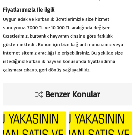
Fiyatlarımızla İle ilgili
Uygun adak ve kurbanlık ücretlerimizle size hizmet
sunuyoruz. 7000 TL ve 10.000 TL aralığında değişen
ücretlerimiz, kurbanlık hayvanın cinsine göre farklılık
göstermektedir. Bunun için bize bağlantı numaramız veya
internet sitemiz aracılığı ile erişebilirsiniz. Bu şekilde size
istediğiniz kurbanlık hayvan konusunda fiyatlandırma
çalışması çıkarıp, geri dönüş sağlayabiliriz.
Benzer Konular